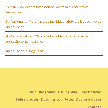
EnIMaR 2026: evento internacional destaca a Matemática
Recreativa
Dia Nacional da Matemática: criatividade, afeto e o legado vivo de
Malba Tahan
XII Malbatemática 2026: o legado de Malba Tahan vivo na
educação contemporânea
Malba Tahan e Braguinha
Início
Biografias
Bibliografia
Boas notícias
Sobre o autor
Documentos
Fotos
Áudios e vídeos
Contato