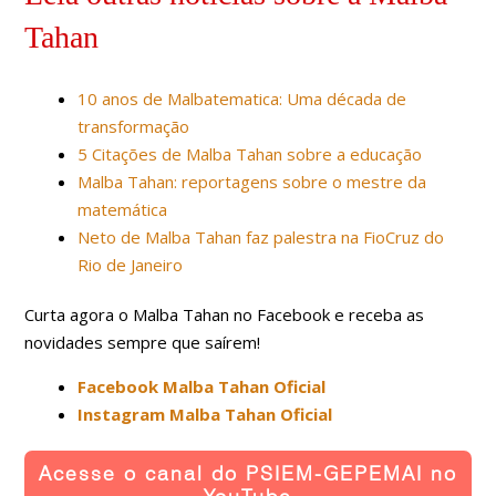
Tahan
10 anos de Malbatematica: Uma década de
transformação
5 Citações de Malba Tahan sobre a educação
Malba Tahan: reportagens sobre o mestre da
matemática
Neto de Malba Tahan faz palestra na FioCruz do
Rio de Janeiro
Curta agora o Malba Tahan no Facebook e receba as
novidades sempre que saírem!
Facebook Malba Tahan Oficial
Instagram Malba Tahan Oficial
Acesse o canal do PSIEM-GEPEMAI no