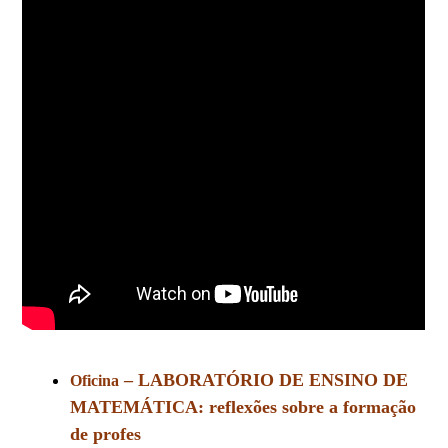
– LABORATÓRIO DE ENSINO DE
Oficina
MATEMÁTICA: reflexões sobre a formação
de profes