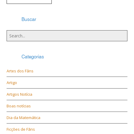
Buscar
Categorias
Artes dos Fãns
Artigo
Artigos Notícia
Boas notícias
Dia da Matemática
Ficções de Fãns