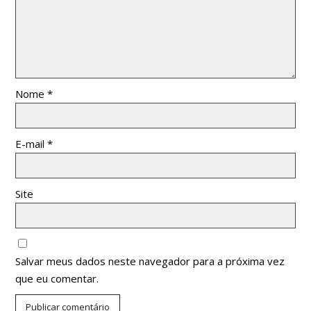
Nome
*
E-mail
*
Site
Salvar meus dados neste navegador para a próxima vez
que eu comentar.