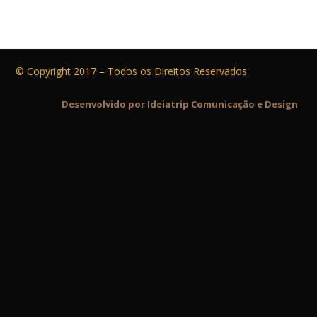
© Copyright 2017 – Todos os Direitos Reservados
Desenvolvido por Ideiatrip Comunicação e Design