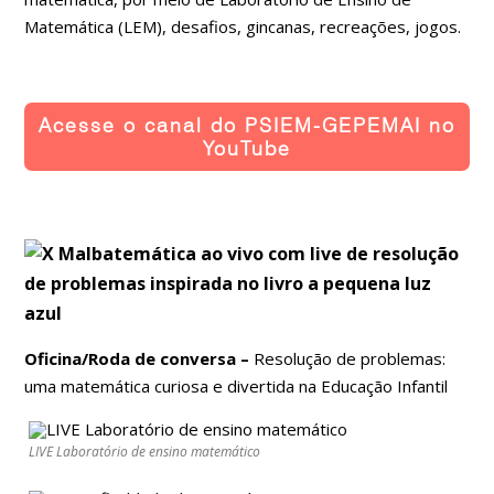
Matemática (LEM), desafios, gincanas, recreações, jogos.
Acesse o canal do PSIEM-GEPEMAI no
YouTube
Oficina/Roda de conversa
–
Resolução de problemas:
uma matemática curiosa e divertida na Educação Infantil
LIVE Laboratório de ensino matemático