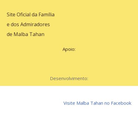
Site Oficial da Família
e dos Admiradores
de Malba Tahan
Apoio:
Desenvolvimento:
Visite Malba Tahan no Facebook