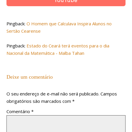
YouTube
Pingback:
O Homem que Calculava Inspira Alunos no
Sertão Cearense
Pingback:
Estado do Ceará terá eventos para o dia
Nacional da Matemática - Malba Tahan
Deixe um comentário
O seu endereço de e-mail não será publicado.
Campos
obrigatórios são marcados com
*
Comentário
*