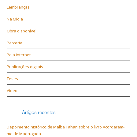
Lembranças
Na Mídia
Obra disponível
Parceria
Pela Internet
Publicações digitais
Teses
Vídeos
Artigos recentes
Depoimento histórico de Malba Tahan sobre o livro Acordaram-
me de Madrugada