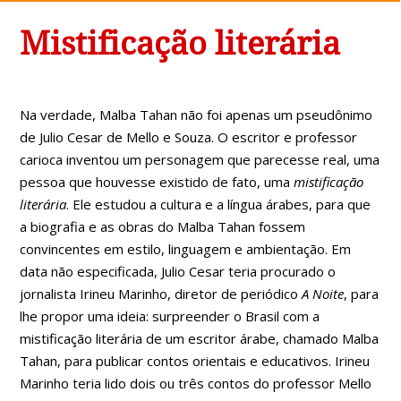
Mistificação literária
Na verdade, Malba Tahan não foi apenas um pseudônimo
de Julio Cesar de Mello e Souza. O escritor e professor
carioca inventou um personagem que parecesse real, uma
pessoa que houvesse existido de fato, uma
mistificação
literária
. Ele estudou a cultura e a língua árabes, para que
a biografia e as obras do Malba Tahan fossem
convincentes em estilo, linguagem e ambientação. Em
data não especificada, Julio Cesar teria procurado o
jornalista Irineu Marinho, diretor de periódico
A Noite
, para
lhe propor uma ideia: surpreender o Brasil com a
mistificação literária de um escritor árabe, chamado Malba
Tahan, para publicar contos orientais e educativos. Irineu
Marinho teria lido dois ou três contos do professor Mello