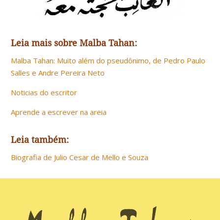
Leia mais sobre Malba Tahan:
Malba Tahan: Muito além do pseudônimo, de Pedro Paulo
Salles e Andre Pereira Neto
Noticias do escritor
Aprende a escrever na areia
Leia também:
Biografia de Julio Cesar de Mello e Souza