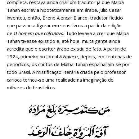
completa, restava ainda criar um tradutor já que Malba
Tahan escrevia hipoteticamente em árabe. Júlio Cesar
inventou, então, Breno Alencar Bianco, tradutor fictício
que passou a figurar em seus livros a partir da edição
de
O homem que calculava.
Tudo levava a crer que Malba
Tahan tivesse existido e, até hoje, muita gente ainda
acredita que o escritor árabe existiu de fato. A partir de
1924, primeiro no Jornal
A Noite
e, depois, em centenas de
periódicos, os contos de Malba Tahan espalharam-se por
todo Brasil. A mistificação literária criada pelo professor
carioca tornou-se uma realidade na imaginação de
milhares de brasileiros.