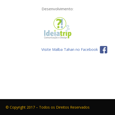
Desenvolvimento:
Visite Malba Tahan no Facebook
© Copyright 2017 – Todos os Direitos Reservados