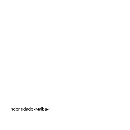
Indentidade-Malba-1