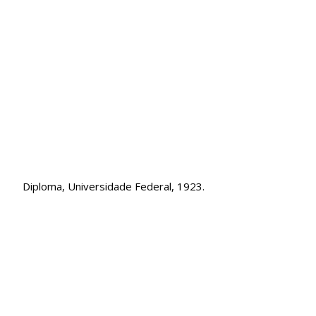
Diploma, Universidade Federal, 1923.