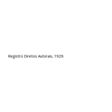
Registro Diretos Autorais, 1929.