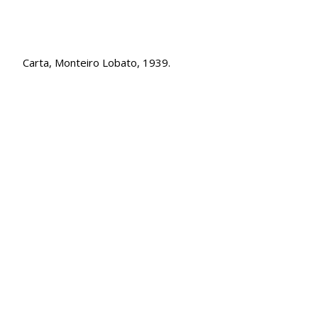
Carta, Monteiro Lobato, 1939.