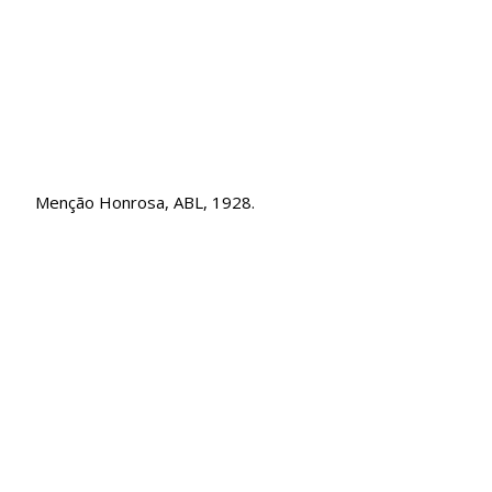
Menção Honrosa, ABL, 1928.