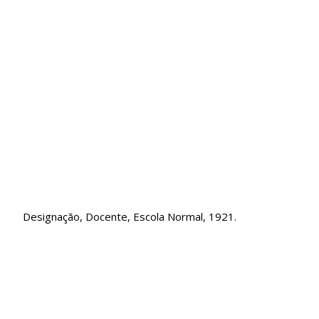
Designação, Docente, Escola Normal, 1921.