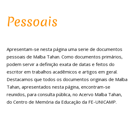
Pessoais
Apresentam-se nesta página uma serie de documentos
pessoais de Malba Tahan. Como documentos primários,
podem servir a definição exata de datas e feitos do
escritor em trabalhos acadêmicos e artigos em geral.
Destacamos que todos os documentos originais de Malba
Tahan, apresentados nesta página, encontram-se
reunidos, para consulta pública, no Acervo Malba Tahan,
do Centro de Memória da Educação da FE-UNICAMP.