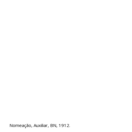
Nomeação, Auxiliar, BN, 1912.