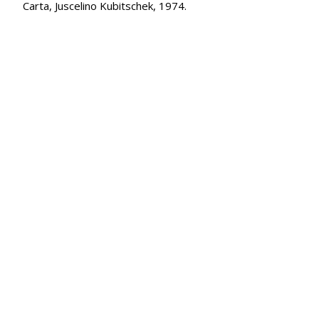
Carta, Juscelino Kubitschek, 1974.