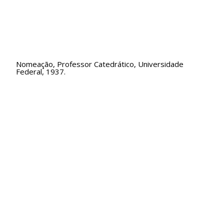
Nomeação, Professor Catedrático, Universidade
Federal, 1937.