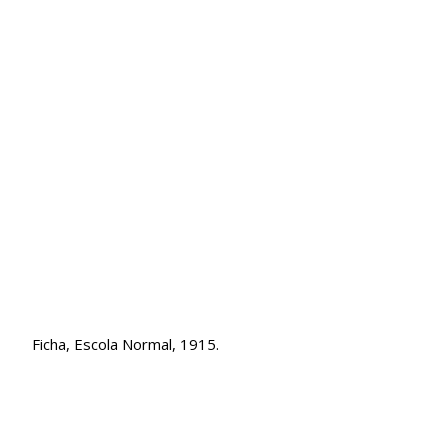
Ficha, Escola Normal, 1915.