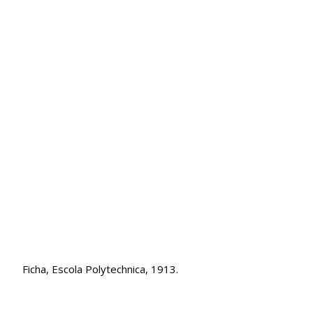
Ficha, Escola Polytechnica, 1913.