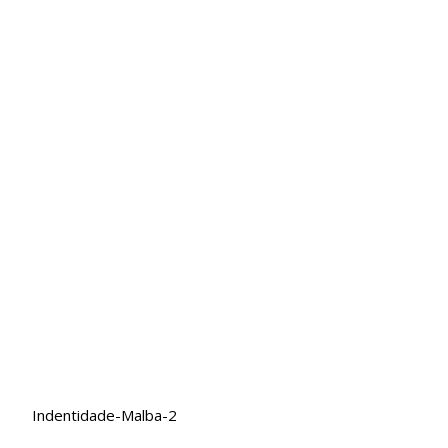
Indentidade-Malba-2