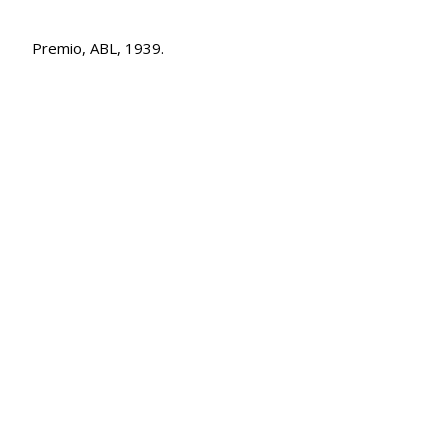
Premio, ABL, 1939.