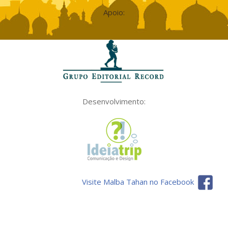
Apoio:
Desenvolvimento:
Visite Malba Tahan no Facebook