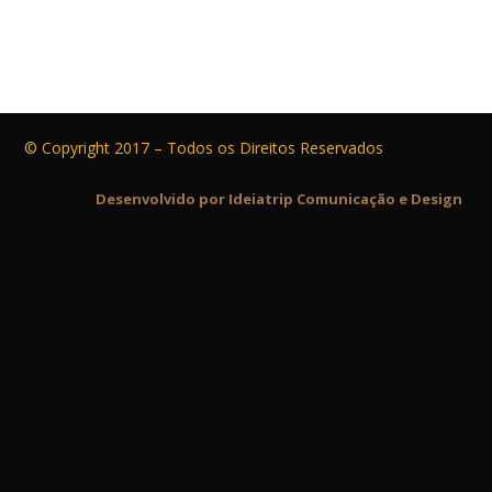
© Copyright 2017 – Todos os Direitos Reservados
Desenvolvido por Ideiatrip Comunicação e Design