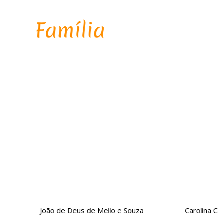
Família
João de Deus de Mello e Souza
Carolina 