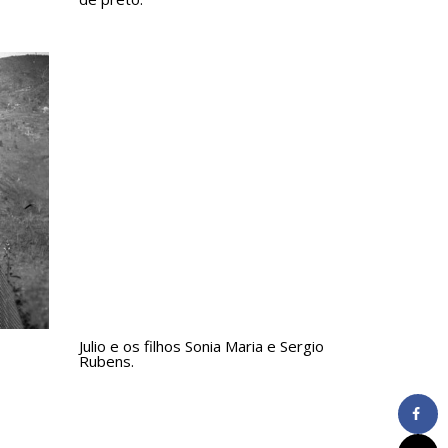
Julio e os filhos Sonia Maria e Sergio
Rubens.