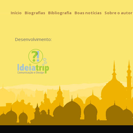
Início
Biografias
Bibliografia
Boas notícias
Sobre o autor
Desenvolvimento: