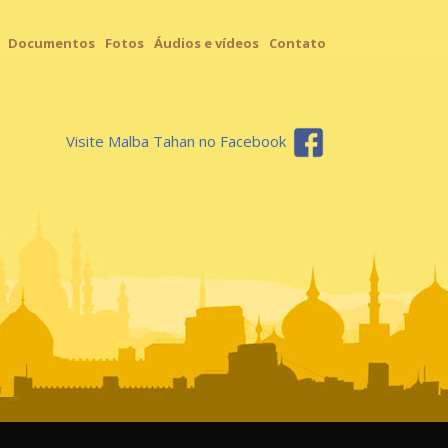
Documentos
Fotos
Áudios e vídeos
Contato
Visite Malba Tahan no Facebook