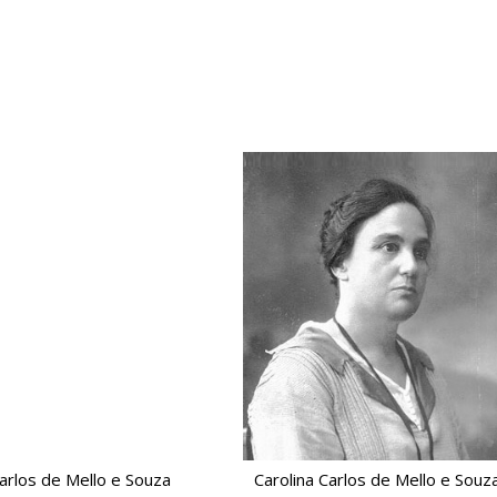
Carlos de Mello e Souza
Carolina Carlos de Mello e Souz