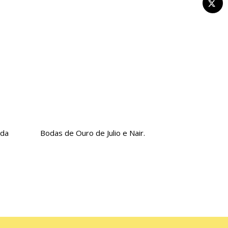
 da
Bodas de Ouro de Julio e Nair.