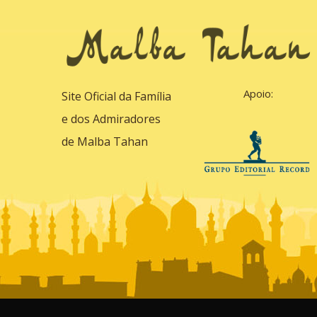
Apoio:
Site Oficial da Família
e dos Admiradores
de Malba Tahan