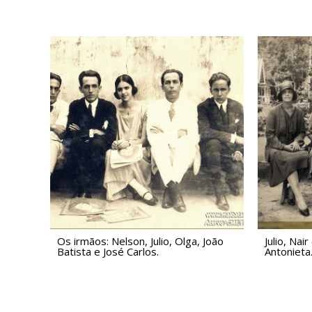
Os irmãos: Nelson, Julio, Olga, João
Julio, Nai
Batista e José Carlos.
Antonieta