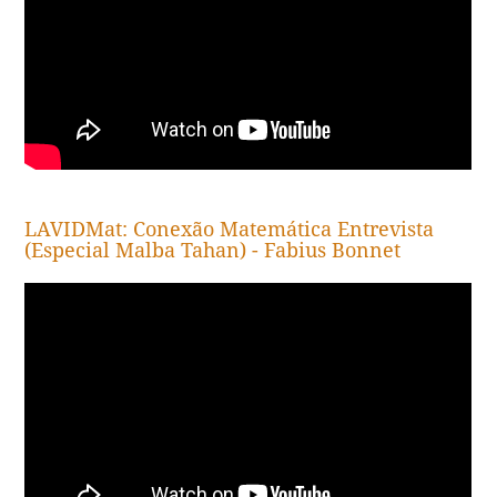
LAVIDMat: Conexão Matemática Entrevista
(Especial Malba Tahan) - Fabius Bonnet