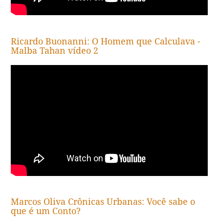
Ricardo Buonanni: O Homem que Calculava -
Malba Tahan vídeo 2
Marcos Oliva Crônicas Urbanas: Você sabe o
que é um Conto?