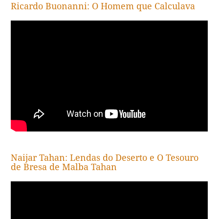
Ricardo Buonanni: O Homem que Calculava
Naijar Tahan: Lendas do Deserto e O Tesouro
de Bresa de Malba Tahan