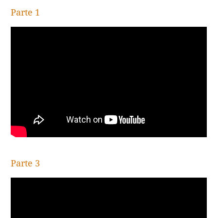
Parte 1
Parte 3