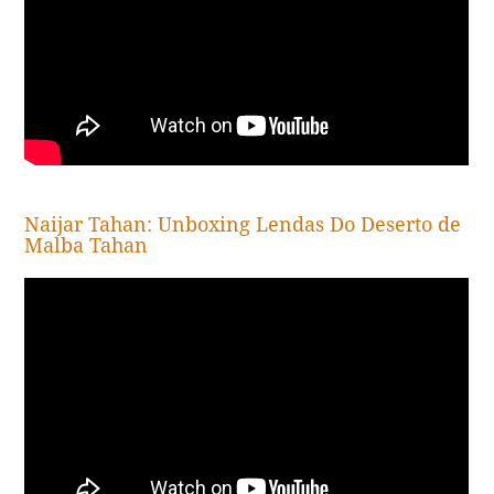
Naijar Tahan: Unboxing Lendas Do Deserto de
Malba Tahan