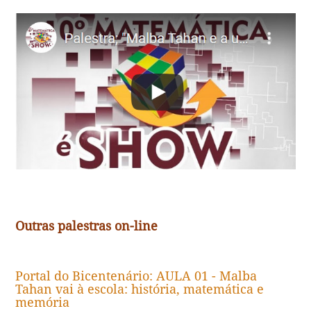
Outras palestras on-line
Portal do Bicentenário: AULA 01 - Malba
Tahan vai à escola: história, matemática e
memória