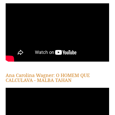
Ana Carolina Wagner: O HOMEM QUE
CALCULAVA - MALBA TAHAN