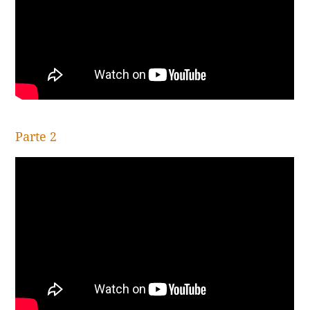
Parte 2