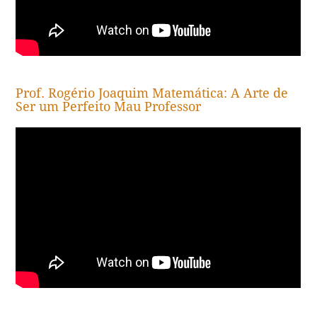
Prof. Rogério Joaquim Matemática: A Arte de
Ser um Perfeito Mau Professor