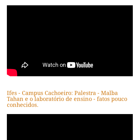
Ifes - Campus Cachoeiro: Palestra - Malba
Tahan e o laboratório de ensino - fatos pouco
conhecidos.