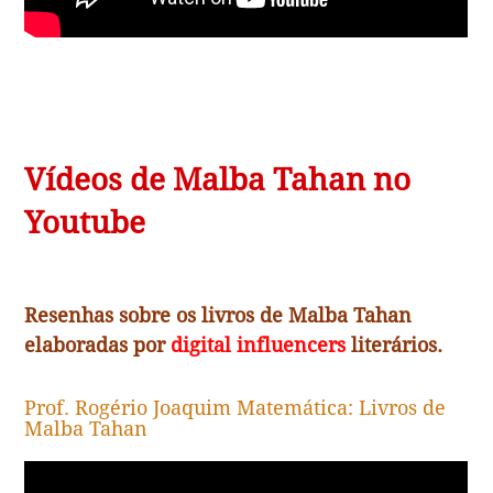
Vídeos de Malba Tahan no
Youtube
Resenhas sobre os livros de Malba Tahan
elaboradas por
digital influencers
literários.
Prof. Rogério Joaquim Matemática: Livros de
Malba Tahan