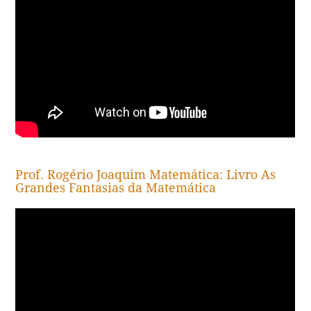
Prof. Rogério Joaquim Matemática: Livro As
Grandes Fantasias da Matemática