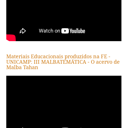
Materiais Educacionais produzidos na FE -
UNICAMP: III MALBATEMÁTICA - O acervo de
Malba Tahan