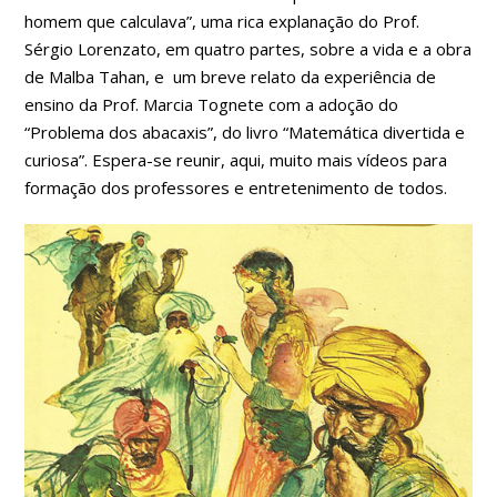
homem que calculava”, uma rica explanação do Prof.
Sérgio Lorenzato, em quatro partes, sobre a vida e a obra
de Malba Tahan, e um breve relato da experiência de
ensino da Prof. Marcia Tognete com a adoção do
“Problema dos abacaxis”, do livro “Matemática divertida e
curiosa”. Espera-se reunir, aqui, muito mais vídeos para
formação dos professores e entretenimento de todos.