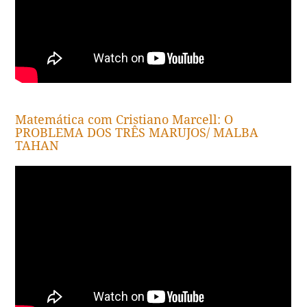
Matemática com Cristiano Marcell: O
PROBLEMA DOS TRÊS MARUJOS/ MALBA
TAHAN