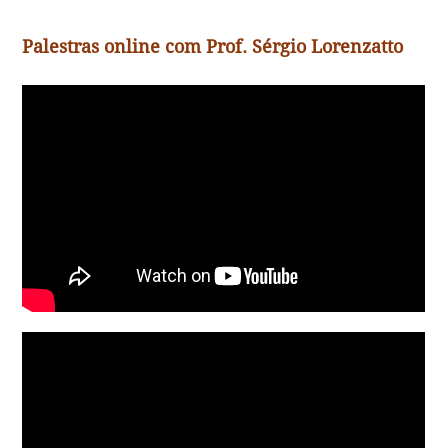
Palestras online com Prof. Sérgio Lorenzatto