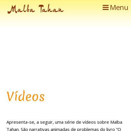
Menu
Vídeos
Apresenta-se, a seguir, uma série de vídeos sobre Malba
Tahan. São narrativas animadas de problemas do livro “O