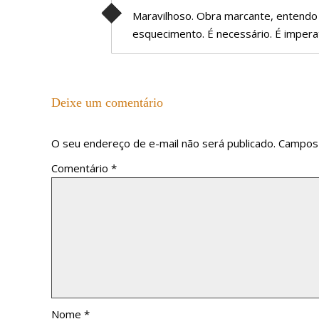
Maravilhoso. Obra marcante, entendo
esquecimento. É necessário. É impera
Deixe um comentário
O seu endereço de e-mail não será publicado.
Campos 
Comentário
*
Nome
*