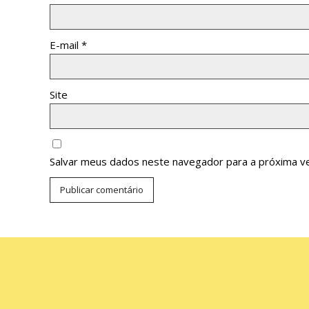
E-mail
*
Site
Salvar meus dados neste navegador para a próxima v