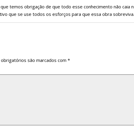
 que temos obrigação de que todo esse conhecimento não caia 
tivo que se use todos os esforços para que essa obra sobreviva
obrigatórios são marcados com
*