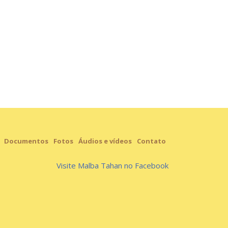
Documentos
Fotos
Áudios e vídeos
Contato
Visite Malba Tahan no Facebook