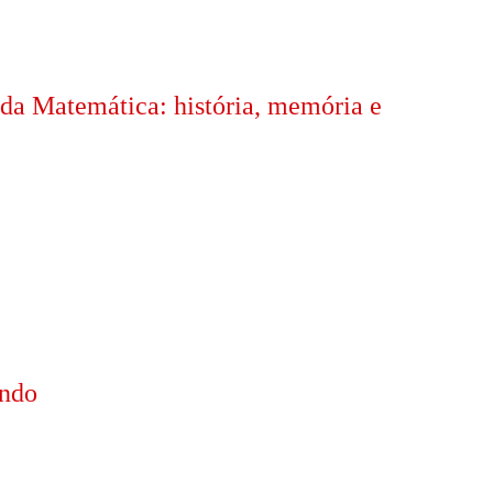
da Matemática: história, memória e
ando