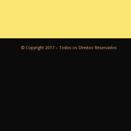
© Copyright 2017 – Todos os Direitos Reservados