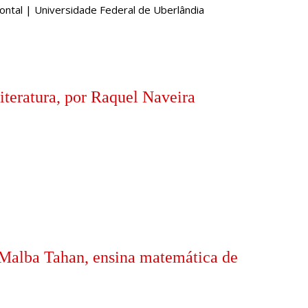
Pontal | Universidade Federal de Uberlândia
iteratura, por Raquel Naveira
Malba Tahan, ensina matemática de