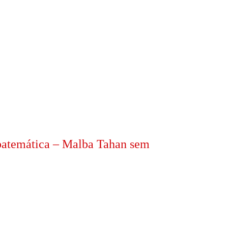
lbatemática – Malba Tahan sem