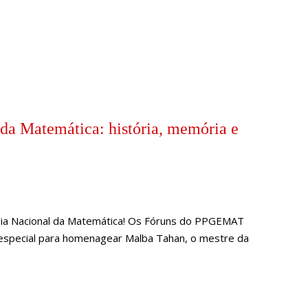
da Matemática: história, memória e
ia Nacional da Matemática! Os Fóruns do PPGEMAT
special para homenagear Malba Tahan, o mestre da