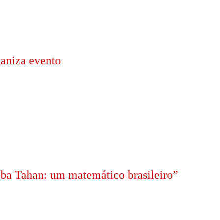
ganiza evento
ba Tahan: um matemático brasileiro”