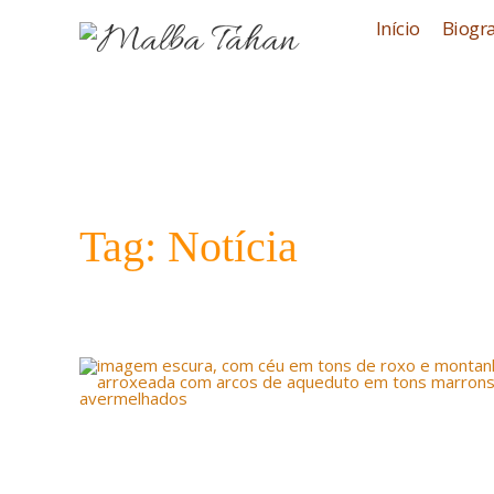
Início
Biogra
Tag: Notícia