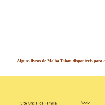
Alguns livros de Malba Tahan disponíveis para
Apoio:
Site Oficial da Família