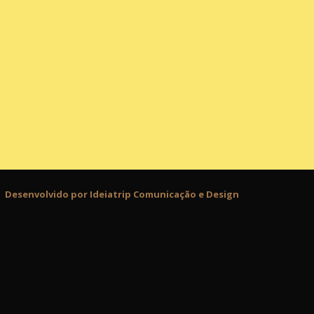
Desenvolvido por Ideiatrip Comunicação e Design