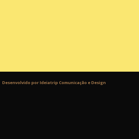
Desenvolvido por Ideiatrip Comunicação e Design