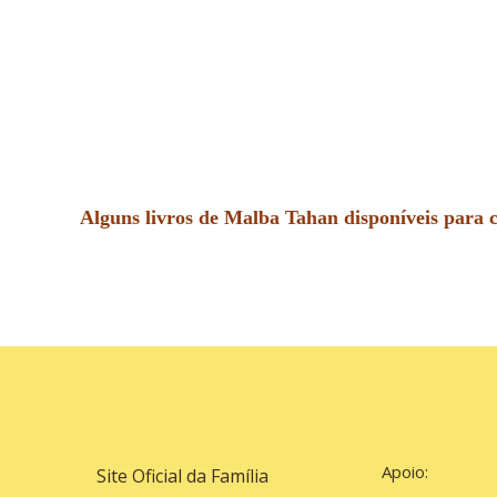
Alguns livros de Malba Tahan disponíveis para
Apoio:
Site Oficial da Família