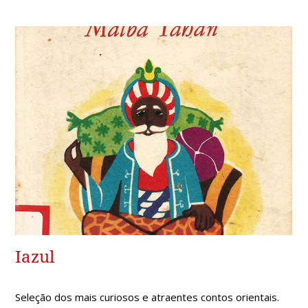
Iazul
Seleção dos mais curiosos e atraentes contos orientais.