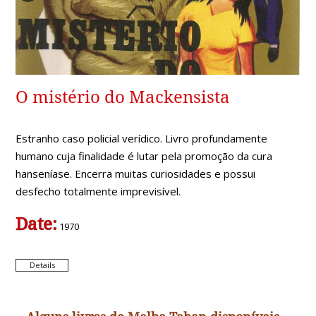
O mistério do Mackensista
Estranho caso policial verídico. Livro profundamente
humano cuja finalidade é lutar pela promoção da cura
hanseníase. Encerra muitas curiosidades e possui
desfecho totalmente imprevisível.
Date:
1970
Details