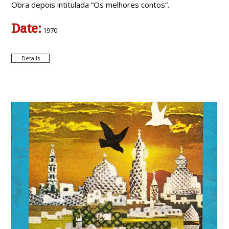
Obra depois intitulada “Os melhores contos”.
Date:
1970
Details