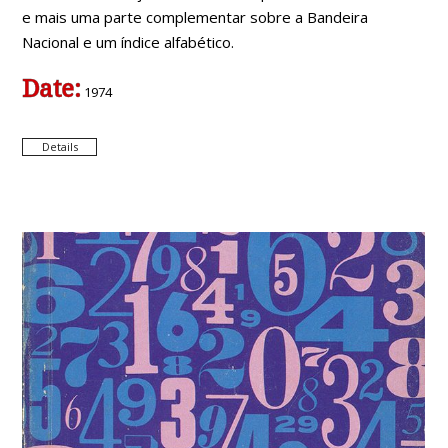
e mais uma parte complementar sobre a Bandeira
Nacional e um índice alfabético.
Date:
1974
Details