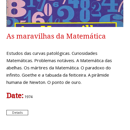
As maravilhas da Matemática
Estudos das curvas patológicas. Curiosidades
Matemáticas. Problemas notáveis. A Matemática das
abelhas. Os mártires da Matemática. O paradoxo do
infinito. Goethe e a tabuada da feiticeira. A pirâmide
humana de Newton. O ponto de ouro.
Date:
1974
Details