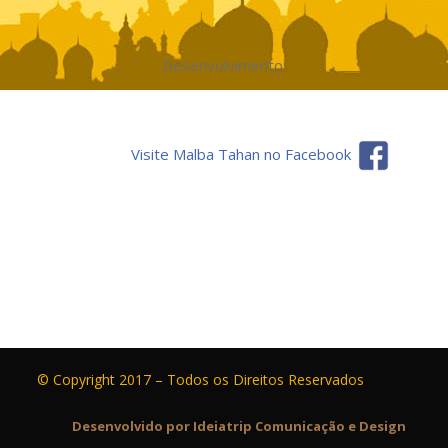
Desenvolvimento:
Visite Malba Tahan no Facebook
© Copyright 2017 – Todos os Direitos Reservados
Desenvolvido por Ideiatrip Comunicação e Design