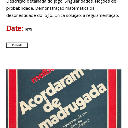
Descrição detalhada do jogo. Singularidades. Noções de
probabilidade. Demonstração matemática da
desonestidade do jogo. Única solução: a regulamentação.
Date:
1975
Details