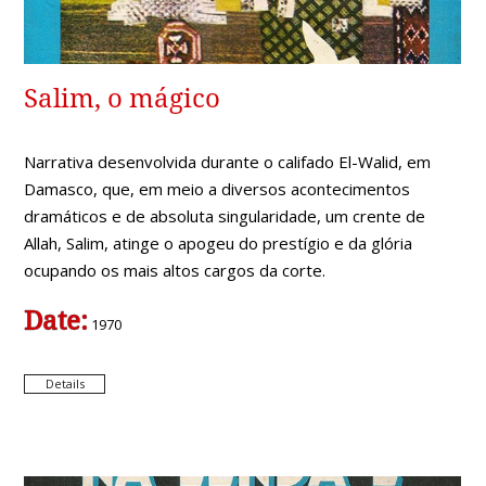
Salim, o mágico
Narrativa desenvolvida durante o califado El-Walid, em
Damasco, que, em meio a diversos acontecimentos
dramáticos e de absoluta singularidade, um crente de
Allah, Salim, atinge o apogeu do prestígio e da glória
ocupando os mais altos cargos da corte.
Date:
1970
Details