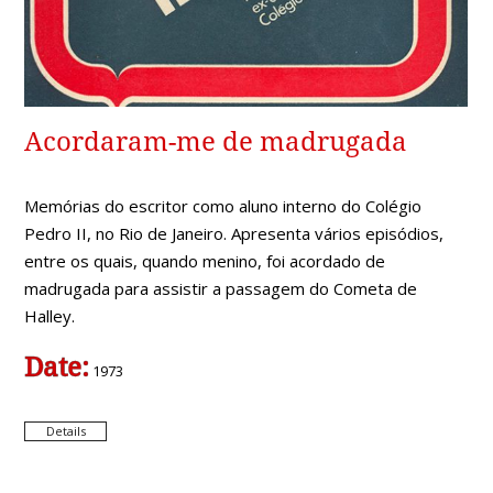
Acordaram-me de madrugada
Memórias do escritor como aluno interno do Colégio
Pedro II, no Rio de Janeiro. Apresenta vários episódios,
entre os quais, quando menino, foi acordado de
madrugada para assistir a passagem do Cometa de
Halley.
Date:
1973
Details