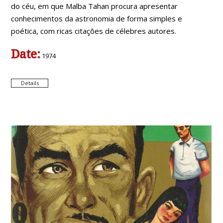
do céu, em que Malba Tahan procura apresentar
conhecimentos da astronomia de forma simples e
poética, com ricas citações de célebres autores.
Date:
1974
Details