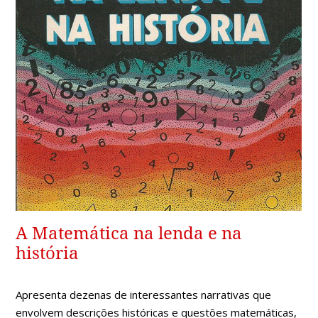
A Matemática na lenda e na
história
Apresenta dezenas de interessantes narrativas que
envolvem descrições históricas e questões matemáticas,