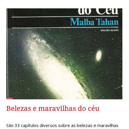
Belezas e maravilhas do céu
São 33 capítulos diversos sobre as belezas e maravilhas