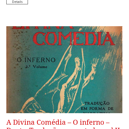
Details
A Divina Comédia – O inferno –