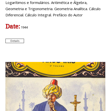
Logarítimos e formulários. Aritimética e Álgebra,
Geometria e Trigonometria. Geometria Analítica. Cálculo
Diferencial. Cálculo Integral. Prefácio do Autor
Date:
1944
Details