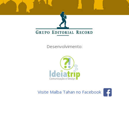
Desenvolvimento:
Visite Malba Tahan no Facebook