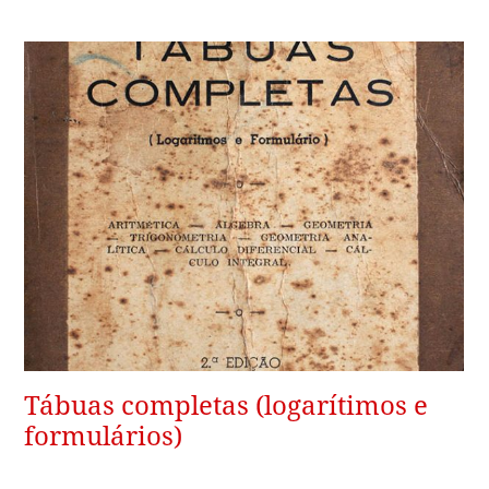
Tábuas completas (logarítimos e
formulários)