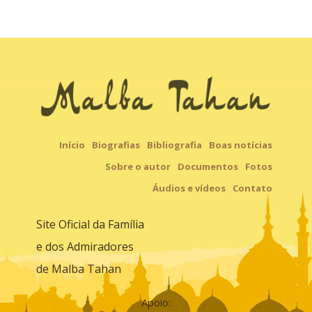
Início
Biografias
Bibliografia
Boas notícias
Sobre o autor
Documentos
Fotos
Áudios e vídeos
Contato
Site Oficial da Família
e dos Admiradores
de Malba Tahan
Apoio: