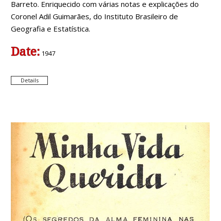
Barreto. Enriquecido com várias notas e explicações do
Coronel Adil Guimarães, do Instituto Brasileiro de
Geografia e Estatística.
Date:
1947
Details