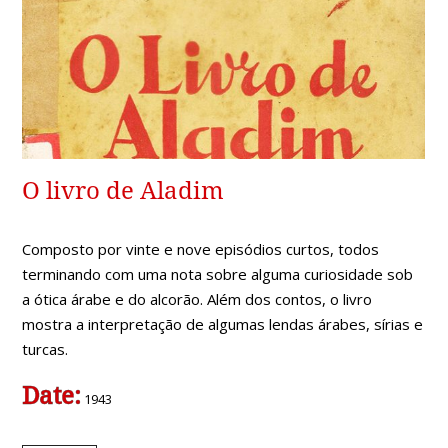
O livro de Aladim
Composto por vinte e nove episódios curtos, todos
terminando com uma nota sobre alguma curiosidade sob
a ótica árabe e do alcorão. Além dos contos, o livro
mostra a interpretação de algumas lendas árabes, sírias e
turcas.
Date:
1943