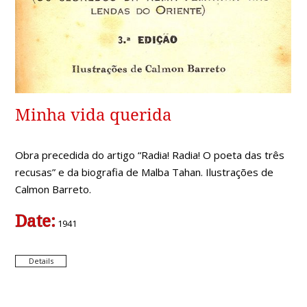
Minha vida querida
Obra precedida do artigo “Radia! Radia! O poeta das três
recusas” e da biografia de Malba Tahan. Ilustrações de
Calmon Barreto.
Date:
1941
Details