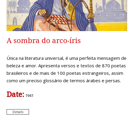
A sombra do arco-íris
Única na literatura universal, é uma perfeita mensagem de
beleza e amor. Apresenta versos e textos de 870 poetas
brasileiros e de mais de 100 poetas estrangeiros, assim
como um preciso glossário de termos árabes e persas.
Date:
1941
Details