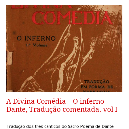
A Divina Comédia – O inferno –
Dante, Tradução comentada. vol I
Tradução dos três cânticos do Sacro Poema de Dante