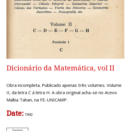
Dicionário da Matemática, vol II
Obra incompleta. Publicado apenas três volumes. Volume
II, da letra C à letra H. A obra original acha-se no Acevo
Malba Tahan, na FE-UNICAMP.
Date:
1942
Details