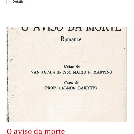
Details
O aviso da morte