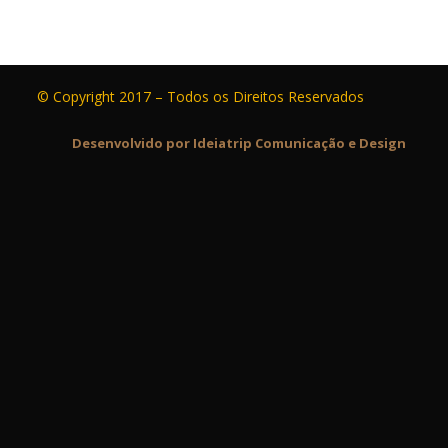
© Copyright 2017 – Todos os Direitos Reservados
Desenvolvido por Ideiatrip Comunicação e Design