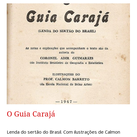
O Guia Carajá
Lenda do sertão do Brasil. Com ilustrações de Calmon