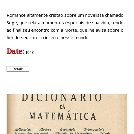
Romance altamente cristão sobre um novelista chamado
Sege, que relata momentos especiais de sua vida, tendo
ao final seu encontro com a Morte, que lhe avisa sobre o
fim de seu roteiro incerto nesse mundo.
Date:
1948
Details