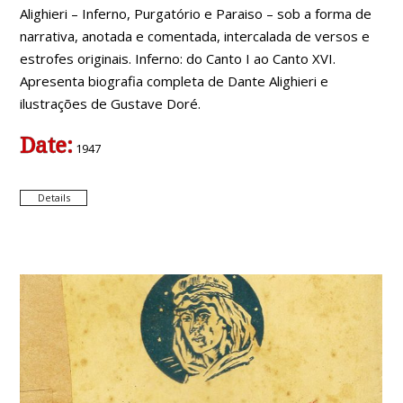
Alighieri – Inferno, Purgatório e Paraiso – sob a forma de
narrativa, anotada e comentada, intercalada de versos e
estrofes originais. Inferno: do Canto I ao Canto XVI.
Apresenta biografia completa de Dante Alighieri e
ilustrações de Gustave Doré.
Date:
1947
Details