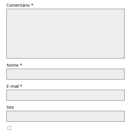
Comentário
*
Nome
*
E-mail
*
Site