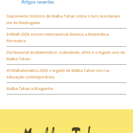
Artigos recentes
Depoimento histórico de Malba Tahan sobre o livro Acordaram-
me de Madrugada
EnIMaR 2026: evento internacional destaca a Matemática
Recreativa
Dia Nacional da Matemática: criatividade, afeto e o legado vivo de
Malba Tahan
XII Malbatemática 2026: o legado de Malba Tahan vivo na
educação contemporânea
Malba Tahan e Braguinha