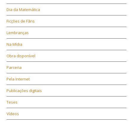
Dia da Matemática
Ficções de Fãns
Lembranças
Na Mídia
Obra disponível
Parceria
Pela Internet
Publicações digitais
Teses
Vídeos