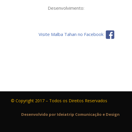
Desenvolvimento:
Visite Malba Tahan no Facebook
© Copyright 2017 – Todos os Direitos Reservados
Desenvolvido por Ideiatrip Comunicação e Design