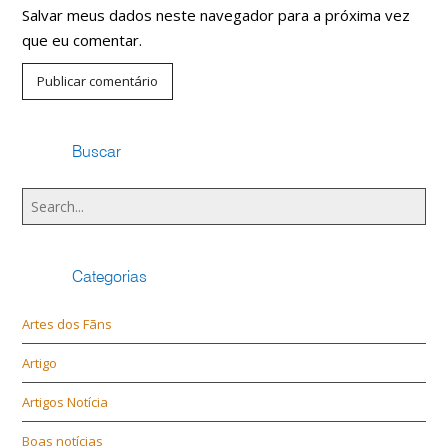
Salvar meus dados neste navegador para a próxima vez
que eu comentar.
Buscar
Categorias
Artes dos Fãns
Artigo
Artigos Notícia
Boas notícias