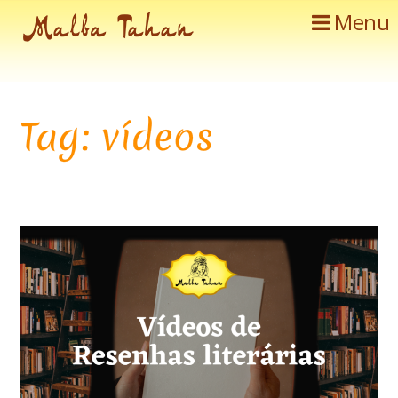
Menu
Tag: vídeos