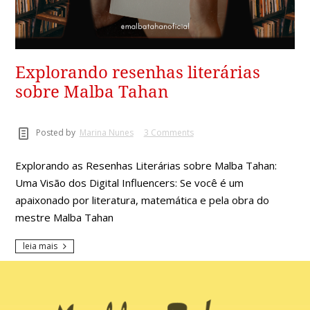
Explorando resenhas literárias
sobre Malba Tahan
Posted by
Marina Nunes
3 Comments
Explorando as Resenhas Literárias sobre Malba Tahan:
Uma Visão dos Digital Influencers: Se você é um
apaixonado por literatura, matemática e pela obra do
mestre Malba Tahan
leia mais