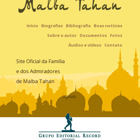
Início
Biografias
Bibliografia
Boas notícias
Sobre o autor
Documentos
Fotos
Áudios e vídeos
Contato
Site Oficial da Família
e dos Admiradores
de Malba Tahan
Apoio: