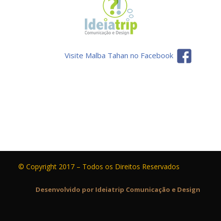
Visite Malba Tahan no Facebook
© Copyright 2017 – Todos os Direitos Reservados
Desenvolvido por Ideiatrip Comunicação e Design