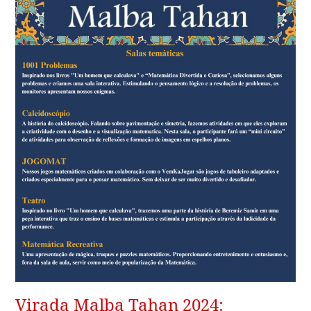
Virada Malba Tahan 2024: