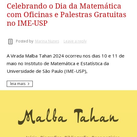
Celebrando o Dia da Matemática
com Oficinas e Palestras Gratuitas
no IME-USP
Posted by
Marina Nunes
Leave a reply
A Virada Malba Tahan 2024 ocorreu nos dias 10 e 11 de
maio no Instituto de Matemática e Estatística da
Universidade de São Paulo (IME-USP),
leia mais