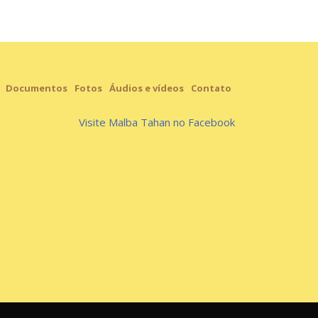
Documentos
Fotos
Áudios e vídeos
Contato
Visite Malba Tahan no Facebook