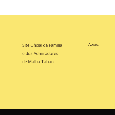
Apoio:
Site Oficial da Família
e dos Admiradores
de Malba Tahan