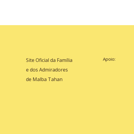
Apoio:
Site Oficial da Família
e dos Admiradores
de Malba Tahan