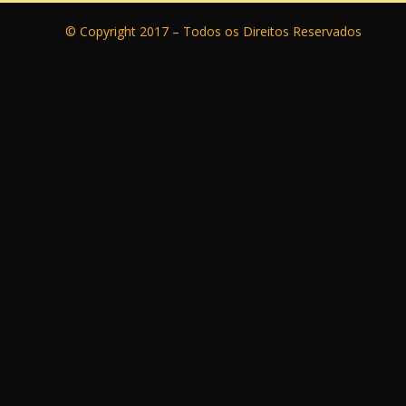
© Copyright 2017 – Todos os Direitos Reservados