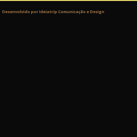
Desenvolvido por Ideiatrip Comunicação e Design