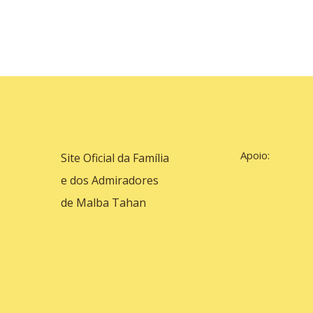
Apoio:
Site Oficial da Família
e dos Admiradores
de Malba Tahan