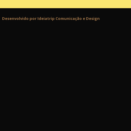
Desenvolvido por Ideiatrip Comunicação e Design