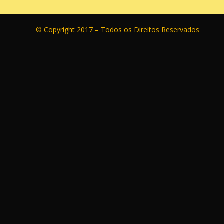
© Copyright 2017 – Todos os Direitos Reservados