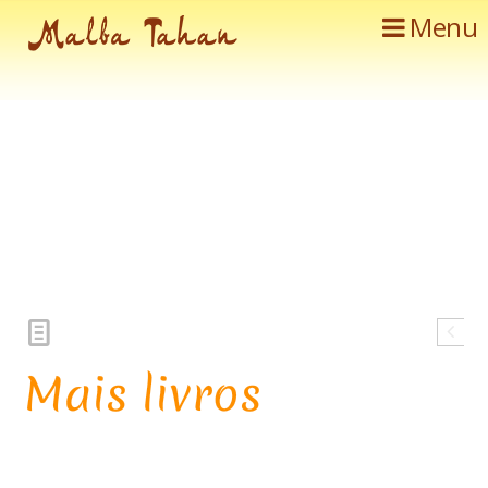
Menu
Mais livros