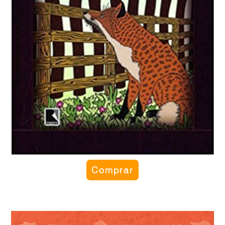
Comprar