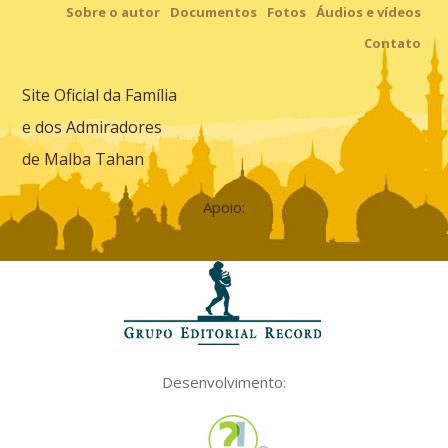
Sobre o autor
Documentos
Fotos
Áudios e vídeos
Contato
Site Oficial da Família
e dos Admiradores
de Malba Tahan
Apoio:
Desenvolvimento: