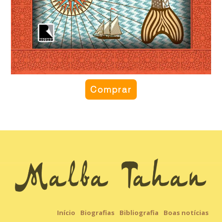
Comprar
Início
Biografias
Bibliografia
Boas notícias