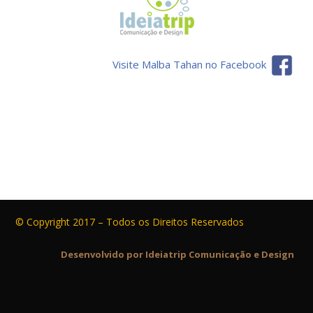
Visite Malba Tahan no Facebook
© Copyright 2017 – Todos os Direitos Reservados
Desenvolvido por Ideiatrip Comunicação e Design