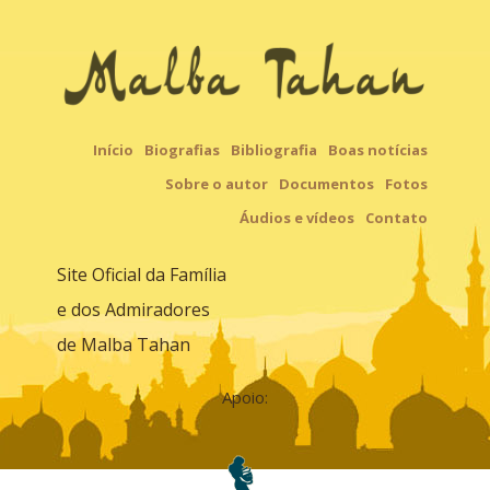
Início
Biografias
Bibliografia
Boas notícias
Sobre o autor
Documentos
Fotos
Áudios e vídeos
Contato
Site Oficial da Família
e dos Admiradores
de Malba Tahan
Apoio: