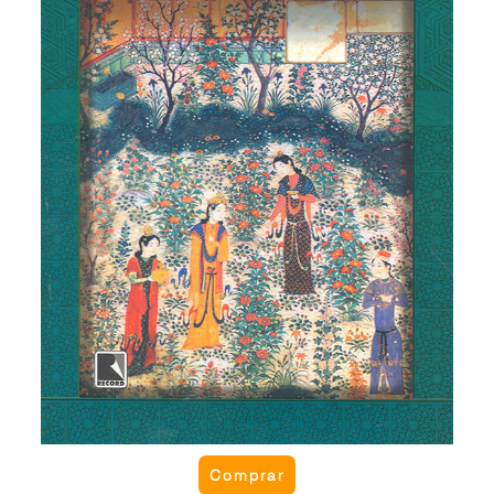
Comprar