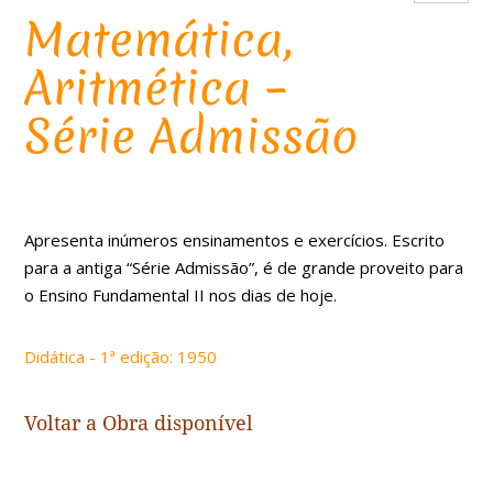
Matemática,
Aritmética –
Série Admissão
Apresenta inúmeros ensinamentos e exercícios. Escrito
para a antiga “Série Admissão”, é de grande proveito para
o Ensino Fundamental II nos dias de hoje.
Didática - 1ª edição: 1950
Voltar a
Obra disponível