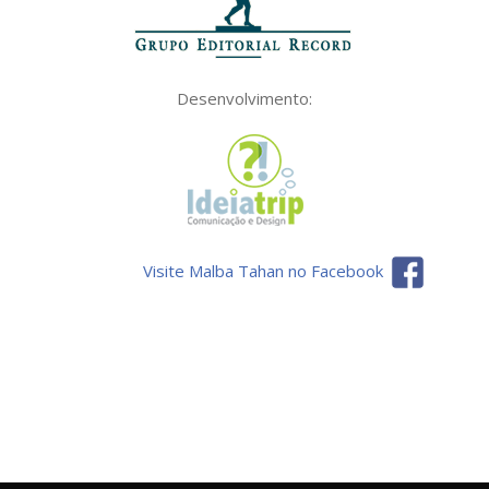
Desenvolvimento:
Visite Malba Tahan no Facebook