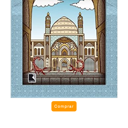
Comprar