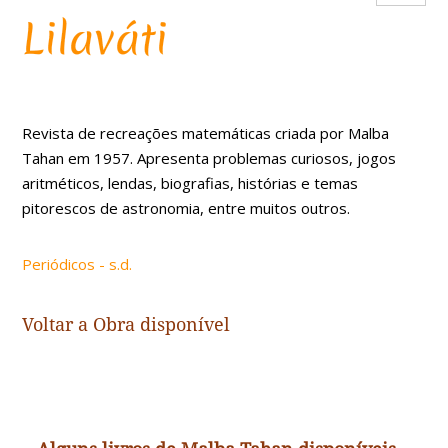
Lilaváti
Revista de recreações matemáticas criada por Malba
Tahan em 1957. Apresenta problemas curiosos, jogos
aritméticos, lendas, biografias, histórias e temas
pitorescos de astronomia, entre muitos outros.
Periódicos - s.d.
Voltar a
Obra disponível