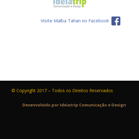
Visite Malba Tahan no Facebook
© Copyright 2017 – Todos os Direitos Reservados
Desenvolvido por Ideiatrip Comunicação e Design