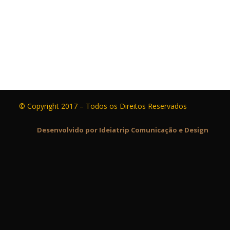
© Copyright 2017 – Todos os Direitos Reservados
Desenvolvido por Ideiatrip Comunicação e Design