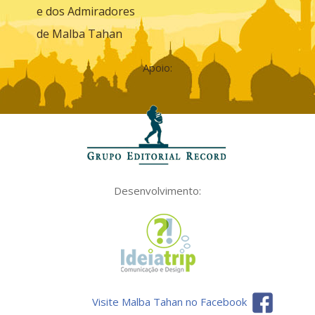
e dos Admiradores
de Malba Tahan
Apoio:
Desenvolvimento:
Visite Malba Tahan no Facebook