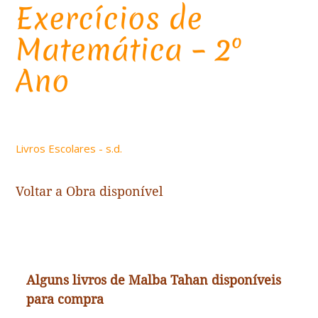
Exercícios de
Matemática – 2º
Ano
Livros Escolares - s.d.
Voltar a
Obra disponível
Alguns livros de Malba Tahan disponíveis
para compra