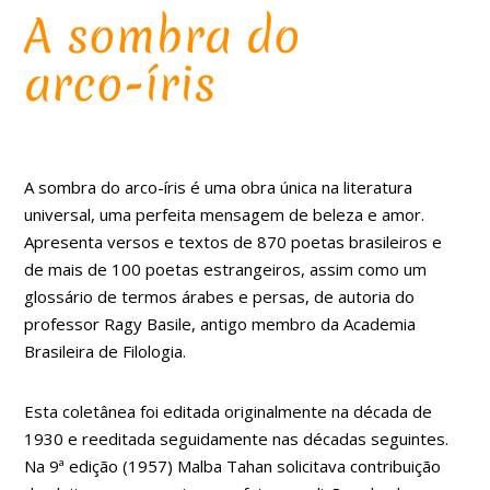
A sombra do
arco-íris
A sombra do arco-íris é uma obra única na literatura
universal, uma perfeita mensagem de beleza e amor.
Apresenta versos e textos de 870 poetas brasileiros e
de mais de 100 poetas estrangeiros, assim como um
glossário de termos árabes e persas, de autoria do
professor Ragy Basile, antigo membro da Academia
Brasileira de Filologia.
Esta coletânea foi editada originalmente na década de
1930 e reeditada seguidamente nas décadas seguintes.
Na 9⁠ª edição (1957) Malba Tahan solicitava contribuição