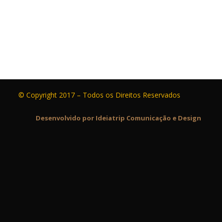
© Copyright 2017 – Todos os Direitos Reservados
Desenvolvido por Ideiatrip Comunicação e Design