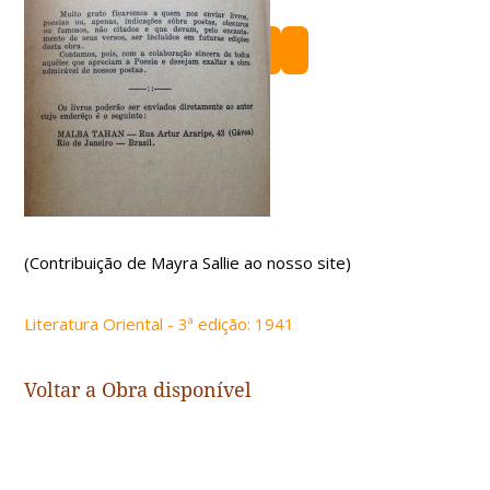
(Contribuição de Mayra Sallie ao nosso site)
Literatura Oriental - 3ª edição: 1941
Voltar a
Obra disponível