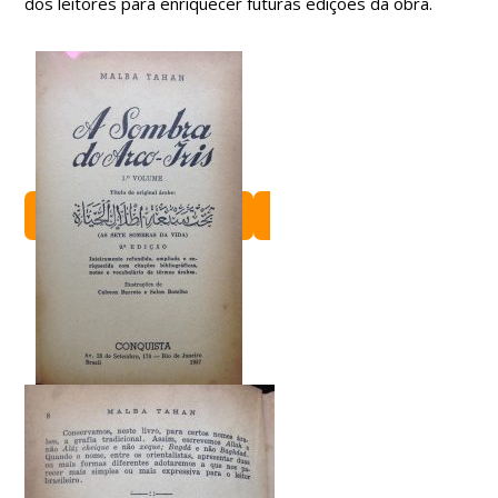
dos leitores para enriquecer futuras edições da obra.