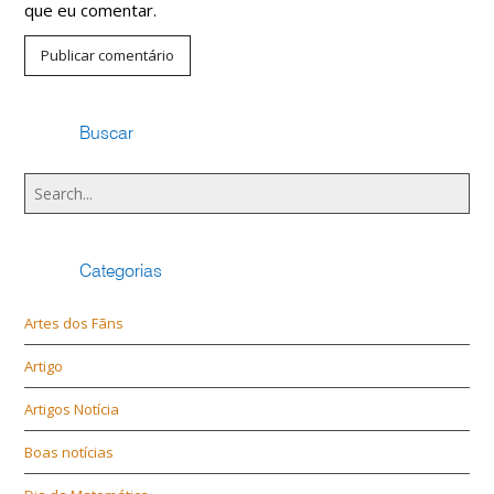
que eu comentar.
Buscar
Categorias
Artes dos Fãns
Artigo
Artigos Notícia
Boas notícias