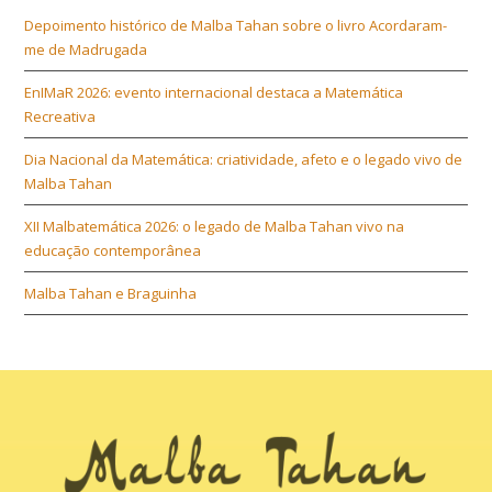
Depoimento histórico de Malba Tahan sobre o livro Acordaram-
me de Madrugada
EnIMaR 2026: evento internacional destaca a Matemática
Recreativa
Dia Nacional da Matemática: criatividade, afeto e o legado vivo de
Malba Tahan
XII Malbatemática 2026: o legado de Malba Tahan vivo na
educação contemporânea
Malba Tahan e Braguinha