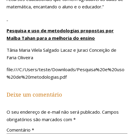
matemática, encantando o aluno e o educador.”
Pesquisa e uso de metodologias propostas por
Malba Tahan para a melhoria do ensino
Tânia Maria Vilela Salgado Lacaz e Juraci Conceição de
Faria Oliveira
file:///C:/Users/teste/Downloads/Pesquisa%20e%20uso
%20de%20metodologias.pdf
Deixe um comentário
O seu endereço de e-mail não será publicado.
Campos
obrigatórios são marcados com
*
Comentário
*