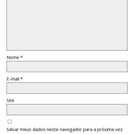
Nome
*
E-mail
*
Site
Salvar meus dados neste navegador para a próxima vez